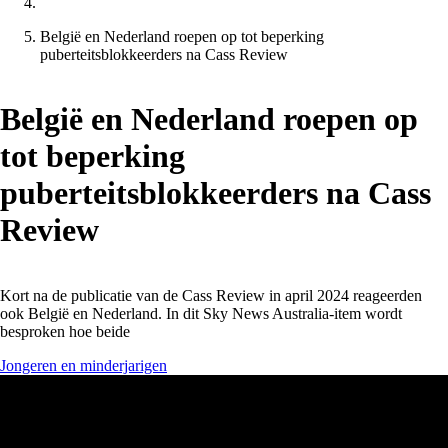
België en Nederland roepen op tot beperking
puberteitsblokkeerders na Cass Review
België en Nederland roepen op
tot beperking
puberteitsblokkeerders na Cass
Review
Kort na de publicatie van de Cass Review in april 2024 reageerden
ook België en Nederland. In dit Sky News Australia-item wordt
besproken hoe beide
Jongeren en minderjarigen