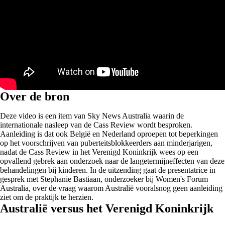
Over de bron
Deze video is een item van Sky News Australia waarin de
internationale nasleep van de Cass Review wordt besproken.
Aanleiding is dat ook België en Nederland oproepen tot beperkingen
op het voorschrijven van puberteitsblokkeerders aan minderjarigen,
nadat de Cass Review in het Verenigd Koninkrijk wees op een
opvallend gebrek aan onderzoek naar de langetermijneffecten van deze
behandelingen bij kinderen. In de uitzending gaat de presentatrice in
gesprek met Stephanie Bastiaan, onderzoeker bij Women's Forum
Australia, over de vraag waarom Australië vooralsnog geen aanleiding
ziet om de praktijk te herzien.
Australië versus het Verenigd Koninkrijk