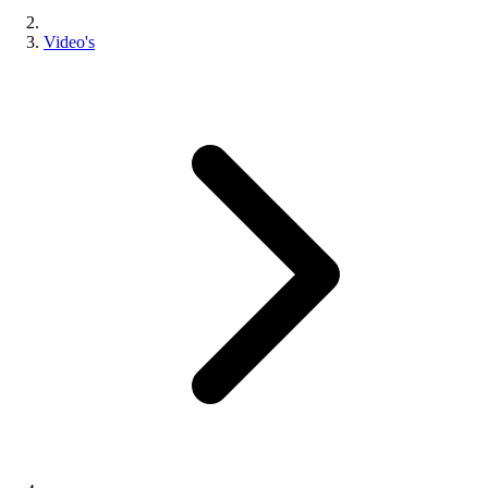
Video's