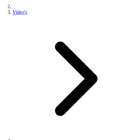
Video's