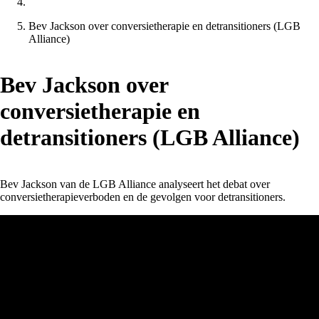
Bev Jackson over conversietherapie en detransitioners (LGB
Alliance)
Bev Jackson over
conversietherapie en
detransitioners (LGB Alliance)
Bev Jackson van de LGB Alliance analyseert het debat over
conversietherapieverboden en de gevolgen voor detransitioners.