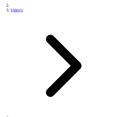
Video's