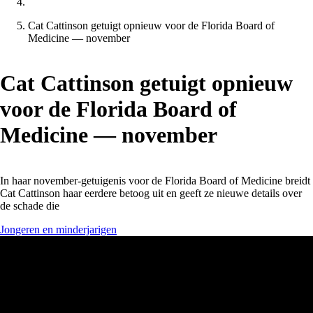
Cat Cattinson getuigt opnieuw voor de Florida Board of
Medicine — november
Cat Cattinson getuigt opnieuw
voor de Florida Board of
Medicine — november
In haar november-getuigenis voor de Florida Board of Medicine breidt
Cat Cattinson haar eerdere betoog uit en geeft ze nieuwe details over
de schade die
Jongeren en minderjarigen