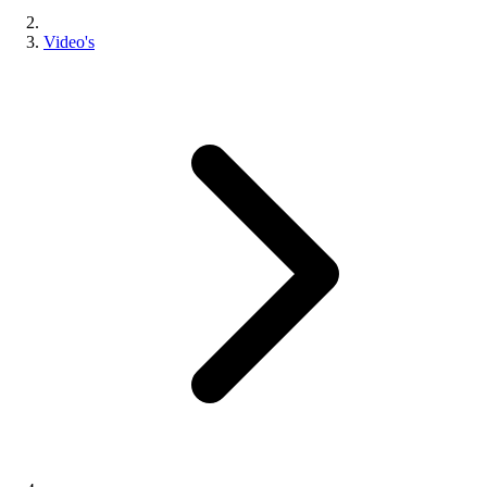
Video's