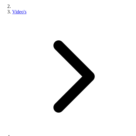
Video's