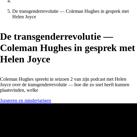
De transgenderrevolutie — Coleman Hughes in gesprek met
Helen Joyce
De transgenderrevolutie —
Coleman Hughes in gesprek met
Helen Joyce
Coleman Hughes spreekt in seizoen 2 van zijn podcast met Helen
Joyce over de transgenderrevolutie — hoe die zo snel heeft kunnen
plaatsvinden, welke
Jongeren en minderjarigen