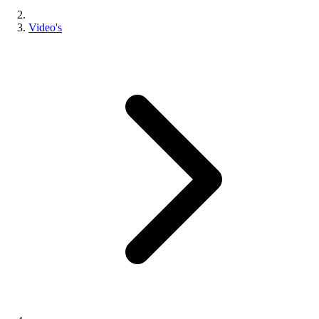
Video's