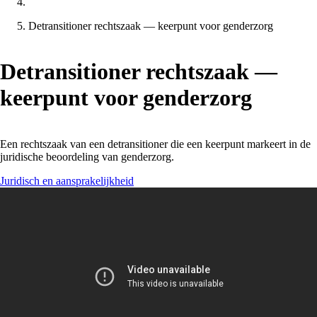
Detransitioner rechtszaak — keerpunt voor genderzorg
Detransitioner rechtszaak —
keerpunt voor genderzorg
Een rechtszaak van een detransitioner die een keerpunt markeert in de
juridische beoordeling van genderzorg.
Juridisch en aansprakelijkheid