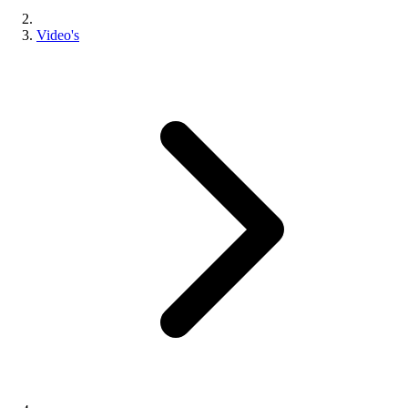
Video's