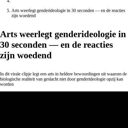
Arts weerlegt genderideologie in 30 seconden — en de reacties
zijn woedend
Arts weerlegt genderideologie in
30 seconden — en de reacties
zijn woedend
In dit virale clipje legt een arts in heldere bewoordingen uit waarom de
biologische realiteit van geslacht niet door genderideologie opzij kan
worden