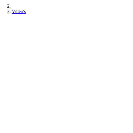
Video's