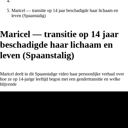
Maricel — transitie op 14 jaar beschadigde haar lichaam en
leven (Spaanstalig)
Maricel — transitie op 14 jaar
beschadigde haar lichaam en
leven (Spaanstalig)
Maricel deelt in dit Spaanstalige video haar persoonlijke verhaal over
hoe ze op 14-jarige leeftijd begon met een gendertransitie en welke
blijvende