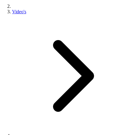
Video's