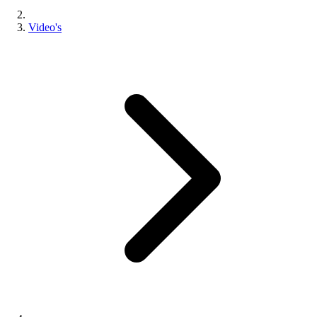
Video's