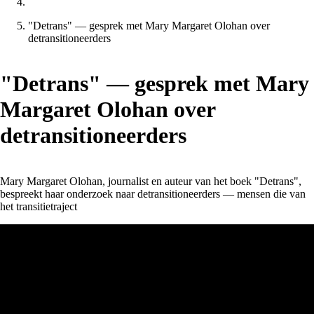
"Detrans" — gesprek met Mary Margaret Olohan over
detransitioneerders
"Detrans" — gesprek met Mary
Margaret Olohan over
detransitioneerders
Mary Margaret Olohan, journalist en auteur van het boek "Detrans",
bespreekt haar onderzoek naar detransitioneerders — mensen die van
het transitietraject