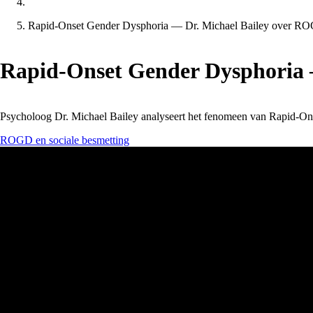
Rapid-Onset Gender Dysphoria — Dr. Michael Bailey over R
Rapid-Onset Gender Dysphoria 
Psycholoog Dr. Michael Bailey analyseert het fenomeen van Rapid-Ons
ROGD en sociale besmetting