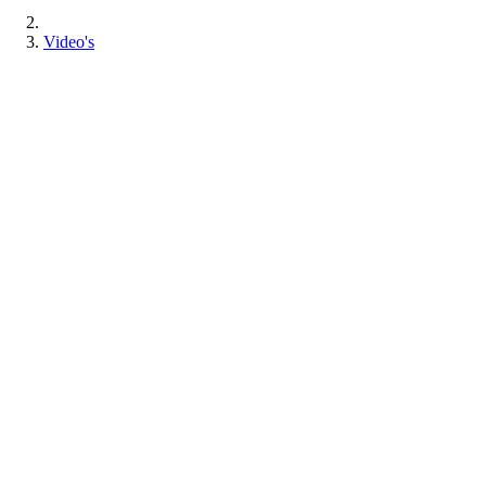
Video's