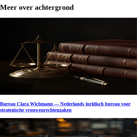
Meer over
achtergrond
Bureau Clara Wichmann — Nederlands juridisch bureau voor
strategische vrouwenrechtenzaken