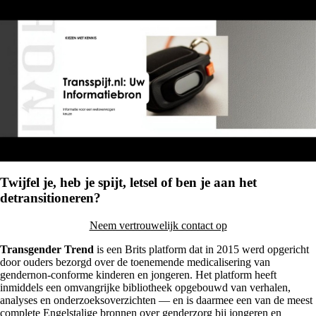
Twijfel je, heb je spijt, letsel of ben je aan het
detransitioneren?
Neem vertrouwelijk contact op
Transgender Trend
is een Brits platform dat in 2015 werd opgericht
door ouders bezorgd over de toenemende medicalisering van
gendernon-conforme kinderen en jongeren. Het platform heeft
inmiddels een omvangrijke bibliotheek opgebouwd van verhalen,
analyses en onderzoeksoverzichten — en is daarmee een van de meest
complete Engelstalige bronnen over genderzorg bij jongeren en