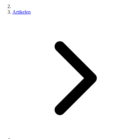
Artikelen