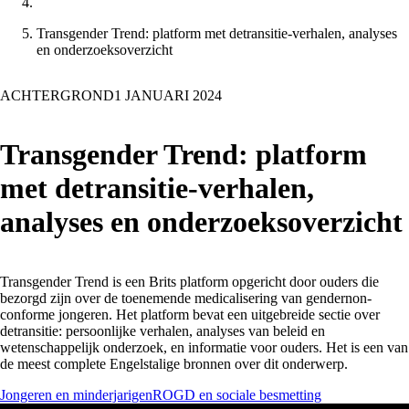
Transgender Trend: platform met detransitie-verhalen, analyses
en onderzoeksoverzicht
ACHTERGROND
1 JANUARI 2024
Transgender Trend: platform
met detransitie-verhalen,
analyses en onderzoeksoverzicht
Transgender Trend is een Brits platform opgericht door ouders die
bezorgd zijn over de toenemende medicalisering van gendernon-
conforme jongeren. Het platform bevat een uitgebreide sectie over
detransitie: persoonlijke verhalen, analyses van beleid en
wetenschappelijk onderzoek, en informatie voor ouders. Het is een van
de meest complete Engelstalige bronnen over dit onderwerp.
Jongeren en minderjarigen
ROGD en sociale besmetting