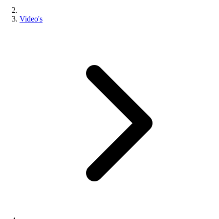
Video's