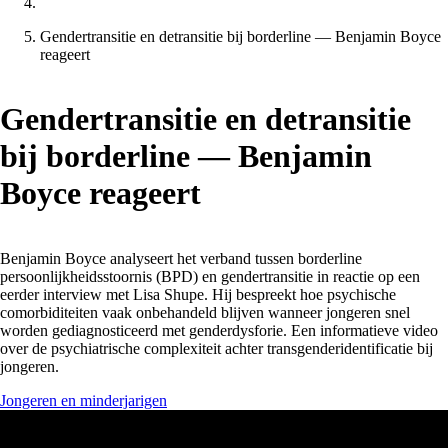
Gendertransitie en detransitie bij borderline — Benjamin Boyce
reageert
Gendertransitie en detransitie
bij borderline — Benjamin
Boyce reageert
Benjamin Boyce analyseert het verband tussen borderline
persoonlijkheidsstoornis (BPD) en gendertransitie in reactie op een
eerder interview met Lisa Shupe. Hij bespreekt hoe psychische
comorbiditeiten vaak onbehandeld blijven wanneer jongeren snel
worden gediagnosticeerd met genderdysforie. Een informatieve video
over de psychiatrische complexiteit achter transgenderidentificatie bij
jongeren.
Jongeren en minderjarigen