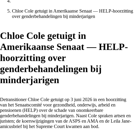
Chloe Cole getuigt in Amerikaanse Senaat — HELP-hoorzitting
over genderbehandelingen bij minderjarigen
Chloe Cole getuigt in
Amerikaanse Senaat — HELP-
hoorzitting over
genderbehandelingen bij
minderjarigen
Detransitioner Chloe Cole getuigt op 3 juni 2026 in een hoorzitting
van het Senaatscomité voor gezondheid, onderwijs, arbeid en
pensioenen (HELP) over de schade van onomkeerbare
genderbehandelingen bij minderjarigen. Naast Cole spraken artsen en
juristen; de koerswijzigingen van de ASPS en AMA en de Leila Jane-
amicusbrief bij het Supreme Court kwamen aan bod.