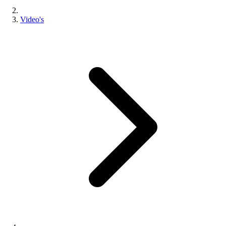
Video's