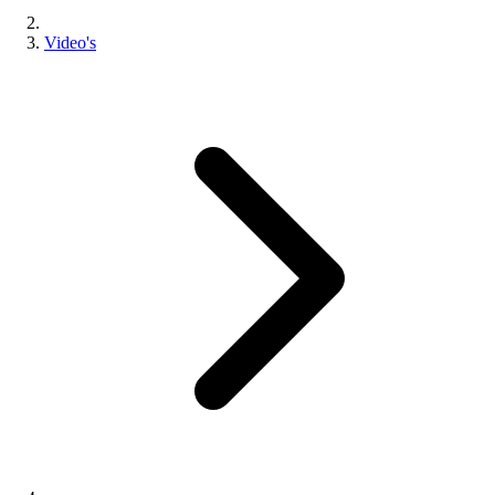
Video's