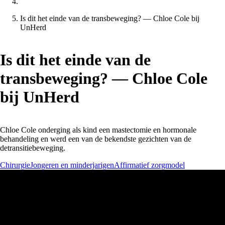
Is dit het einde van de transbeweging? — Chloe Cole bij
UnHerd
Is dit het einde van de
transbeweging? — Chloe Cole
bij UnHerd
Chloe Cole onderging als kind een mastectomie en hormonale
behandeling en werd een van de bekendste gezichten van de
detransitiebeweging.
Chirurgie
Jongeren en minderjarigen
Affirmatief zorgmodel