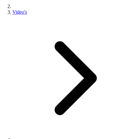
Video's