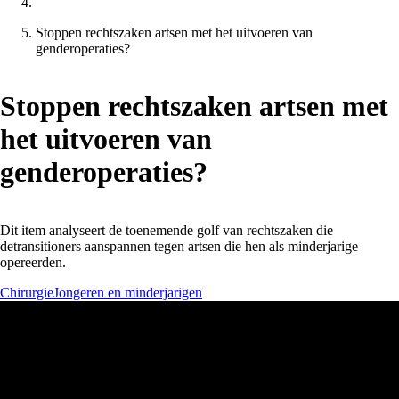
Stoppen rechtszaken artsen met het uitvoeren van
genderoperaties?
Stoppen rechtszaken artsen met
het uitvoeren van
genderoperaties?
Dit item analyseert de toenemende golf van rechtszaken die
detransitioners aanspannen tegen artsen die hen als minderjarige
opereerden.
Chirurgie
Jongeren en minderjarigen