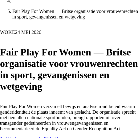
Fair Play For Women — Britse organisatie voor vrouwenrechten
in sport, gevangenissen en wetgeving
WOKE
24 MEI 2026
Fair Play For Women — Britse
organisatie voor vrouwenrechten
in sport, gevangenissen en
wetgeving
Fair Play For Women verzamelt bewijs en analyse rond beleid waarin
genderidentiteit de plaats inneemt van geslacht. De organisatie spreekt
met tientallen nationale sportbonden, brengt rapporten uit over
transgender gedetineerden in vrouwengevangenissen en
becommentarieert de Equality Act en Gender Recognition Act.