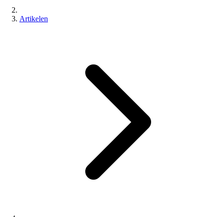
Artikelen