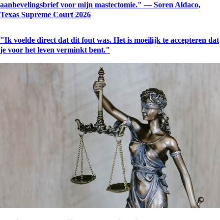
aanbevelingsbrief voor mijn mastectomie." — Soren Aldaco,
Texas Supreme Court 2026
"Ik voelde direct dat dit fout was. Het is moeilijk te accepteren dat
je voor het leven verminkt bent."