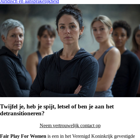
Juridisch en aansprakelijkheid
Twijfel je, heb je spijt, letsel of ben je aan het
detransitioneren?
Neem vertrouwelijk contact op
Fair Play For Women
is een in het Verenigd Koninkrijk gevestigde