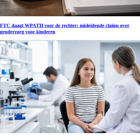
FTC daagt WPATH voor de rechter: misleidende claims over
genderzorg voor kinderen