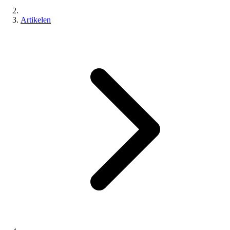
Artikelen