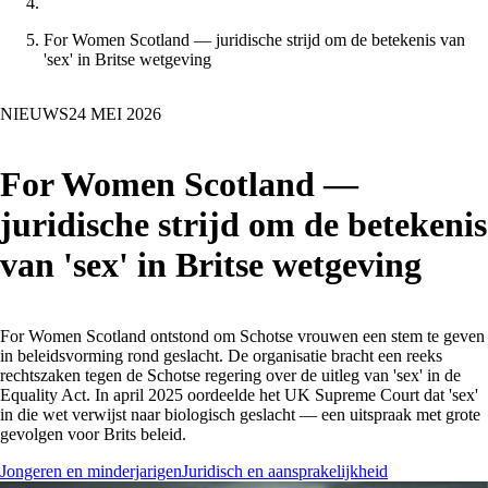
For Women Scotland — juridische strijd om de betekenis van
'sex' in Britse wetgeving
NIEUWS
24 MEI 2026
For Women Scotland —
juridische strijd om de betekenis
van 'sex' in Britse wetgeving
For Women Scotland ontstond om Schotse vrouwen een stem te geven
in beleidsvorming rond geslacht. De organisatie bracht een reeks
rechtszaken tegen de Schotse regering over de uitleg van 'sex' in de
Equality Act. In april 2025 oordeelde het UK Supreme Court dat 'sex'
in die wet verwijst naar biologisch geslacht — een uitspraak met grote
gevolgen voor Brits beleid.
Jongeren en minderjarigen
Juridisch en aansprakelijkheid