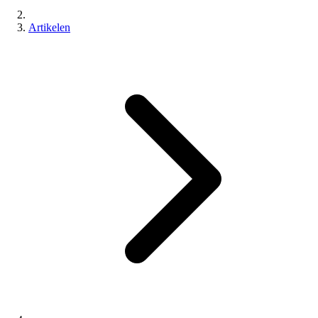
Artikelen