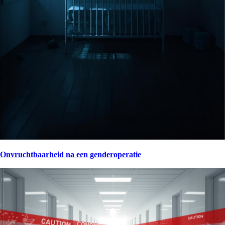
Onvruchtbaarheid na een genderoperatie