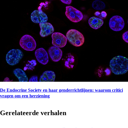
De Endocrine Society en haar genderrichtlijnen: waarom critici
vragen om een herziening
Gerelateerde verhalen