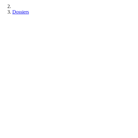
Dossiers