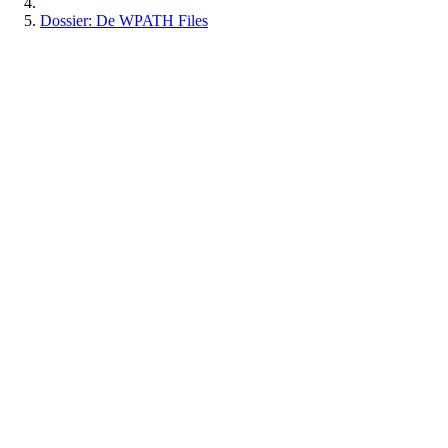
Dossier: De WPATH Files