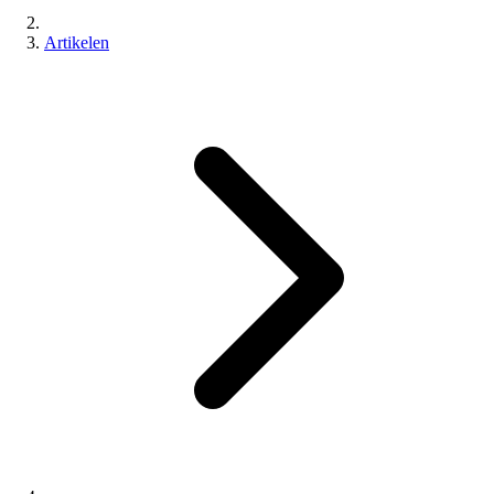
Artikelen