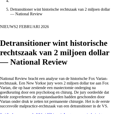
Detransitioner wint historische rechtszaak van 2 miljoen dollar
— National Review
NIEUWS
2 FEBRUARI 2026
Detransitioner wint historische
rechtszaak van 2 miljoen dollar
— National Review
National Review bracht een analyse van de historische Fox Varian-
rechtszaak. Een New Yorkse jury wees 2 miljoen dollar toe aan Fox
Varian, die op haar zestiende een mastectomie onderging na
goedkeuring door een psycholoog en chirurg. De jury oordeelde dat
beide zorgverleners de zorgstandaarden hadden geschonden door
Varian onder druk te zetten tot permanente chirurgie. Het is de eerste
succesvolle malpractice-rechtszaak van een detransitioner in de VS.