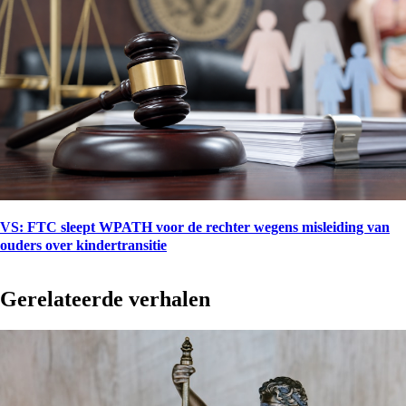
VS: FTC sleept WPATH voor de rechter wegens misleiding van
ouders over kindertransitie
Gerelateerde verhalen