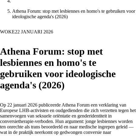
Athena Forum: stop met lesbiennes en homo's te gebruiken voor
ideologische agenda's (2026)
WOKE
22 JANUARI 2026
Athena Forum: stop met
lesbiennes en homo's te
gebruiken voor ideologische
agenda's (2026)
Op 22 januari 2026 publiceerde Athena Forum een verklaring van
Europese LHB-activisten en oudgedienden die zich verzetten tegen het
samenvoegen van seksuele oriëntatie en genderidentiteit in
conversietherapie-verboden. Hun argument: jonge lesbiennes worden
ten onrechte als trans beoordeeld en naar medische ingrepen geleid —
wat in de praktijk neerkomt op gedwongen conversie naar