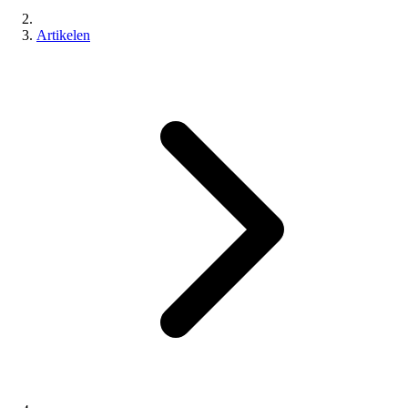
Artikelen