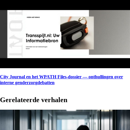
City Journal en het WPATH Files-dossier — onthullingen over
interne genderzorgdebatten
Gerelateerde verhalen