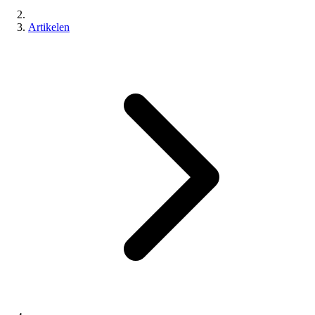
Artikelen