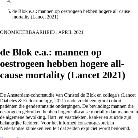
de Blok e.a.: mannen op oestrogeen hebben hogere all-cause
mortality (Lancet 2021)
ONOMKEERBAARHEID
1 APRIL 2021
de Blok e.a.: mannen op
oestrogeen hebben hogere all-
cause mortality (Lancet 2021)
De Amsterdam-cohortstudie van Christel de Blok en collega's (Lancet
Diabetes & Endocrinology, 2021) onderzocht een groot cohort
patiënten die gendertransitie ondergingen. De bevinding: mannen die
oestrogeen gebruiken hebben hogere all-cause mortality dan mannen in
de algemene bevolking. Hart- en vaatziekten, kanker en suïcide zijn
belangrijke factoren. Voor het informed consent-gesprek in
Nederlandse klinieken een feit dat zelden expliciet wordt benoemd.