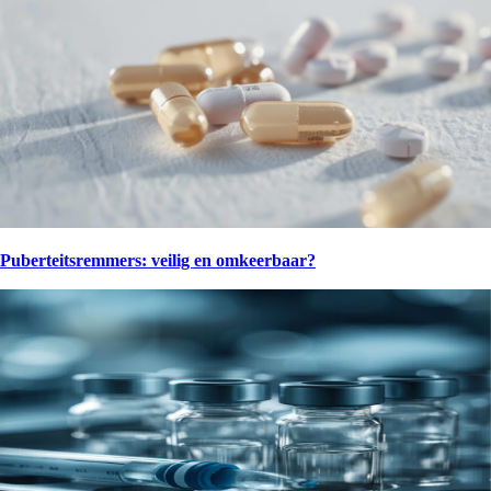
Puberteitsremmers: veilig en omkeerbaar?