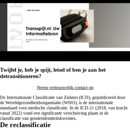
Twijfel je, heb je spijt, letsel of ben je aan het
detransitioneren?
Neem vertrouwelijk contact op
De Internationale Classificatie van Ziekten (ICD), gepubliceerd door
de Wereldgezondheidsorganisatie (WHO), is de internationale
standaard voor medische classificatie. In de ICD-11 (2018, van kracht
vanaf 2022) vond een significante verschuiving plaats in de
classificatie van genderidentiteitskwesties.
De reclassificatie