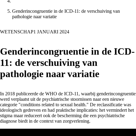
Genderincongruentie in de ICD-11: de verschuiving van
pathologie naar variatie
WETENSCHAP
1 JANUARI 2024
Genderincongruentie in de ICD-
11: de verschuiving van
pathologie naar variatie
In 2018 publiceerde de WHO de ICD-11, waarbij genderincongruentie
werd verplaatst uit de psychiatrische stoornissen naar een nieuwe
categorie "conditions related to sexual health." De reclassificatie was
ideologisch gedreven en had praktische implicaties: het vermindert het
stigma maar reduceert ook de bescherming die een psychiatrische
diagnose biedt in de context van zorgverlening.