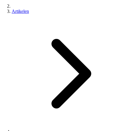
Artikelen