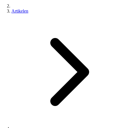
Artikelen