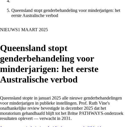
Queensland stopt genderbehandeling voor minderjarigen: het
eerste Australische verbod
NIEUWS
1 MAART 2025
Queensland stopt
genderbehandeling voor
minderjarigen: het eerste
Australische verbod
Queensland stopte in januari 2025 alle nieuwe genderbehandelingen
voor minderjarigen in publieke instellingen. Prof. Ruth Vine's
onafhankelijke review bevestigde in december 2025 dat het
moratorium gehandhaafd blijft tot het Britse PATHWAYS-onderzoek
resultaten oplevert — verwacht in 2031.