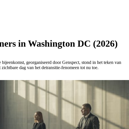
ioners in Washington DC (2026)
bijeenkomst, georganiseerd door Genspect, stond in het teken van
zichtbare dag van het detransitie-fenomeen tot nu toe.