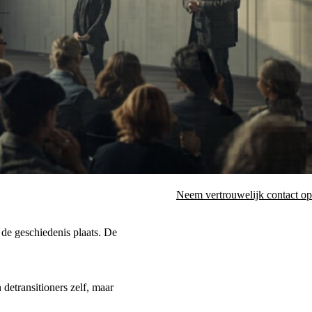
Neem vertrouwelijk contact op
de geschiedenis plaats. De
 detransitioners zelf, maar