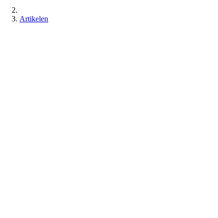
Artikelen