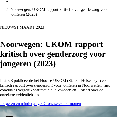
Noorwegen: UKOM-rapport kritisch over genderzorg voor
jongeren (2023)
NIEUWS
1 MAART 2023
Noorwegen: UKOM-rapport
kritisch over genderzorg voor
jongeren (2023)
In 2023 publiceerde het Noorse UKOM (Statens Helsetilsyn) een
kritisch rapport over genderzorg voor jongeren in Noorwegen, met
conclusies vergelijkbaar met die in Zweden en Finland over de
onzekere evidentiebasis.
Jongeren en minderjarigen
Cross-sekse hormonen