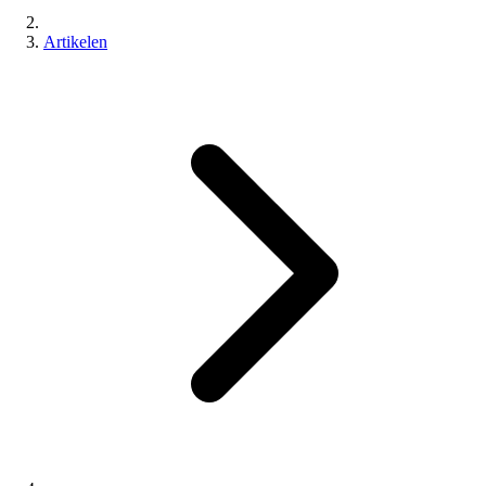
Artikelen