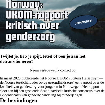
Twijfel je, heb je spijt, letsel of ben je aan het
detransitioneren?
Neem vertrouwelijk contact op
In maart 2023 publiceerde het Noorse UKOM (Statens Helsetilsyn —
de Noorse toezichthouder op de gezondheidszorg) een rapport over de
kwaliteit van genderzorg voor jongeren in Noorwegen. Het rapport
sloot aan bij een groeiende Scandinavische kritische consensus over de
evidentiebasis van genderbehandeling bij minderjarigen.
De bevindingen