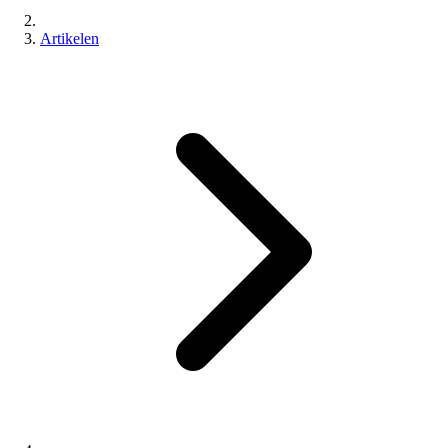
Artikelen