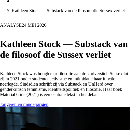
Kathleen Stock — Substack van de filosoof die Sussex verliet
ANALYSE
24 MEI 2026
Kathleen Stock — Substack van
de filosoof die Sussex verliet
Kathleen Stock was hoogleraar filosofie aan de Universiteit Sussex tot
zij in 2021 onder studentenactivisme en intimidatie haar functie
neerlegde. Sindsdien schrijft zij via Substack en UnHerd over
genderkritisch feminisme, identiteitspolitiek en filosofie. Haar boek
Material Girls (2021) is een centrale tekst in het debat.
Jongeren en minderjarigen